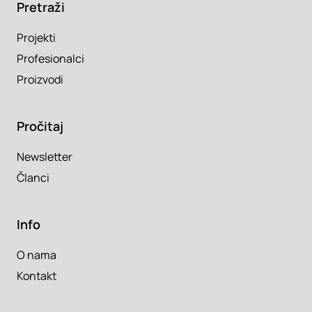
Pretraži
Projekti
Profesionalci
Proizvodi
Pročitaj
Newsletter
Članci
Info
O nama
Kontakt