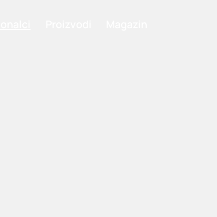
ionalci
Proizvodi
Magazin