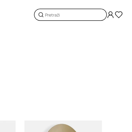
Loading