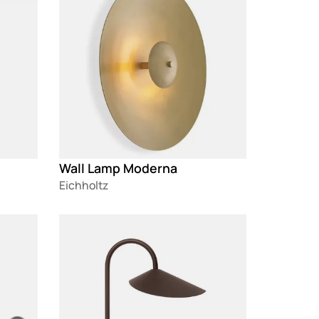
Wall Lamp Moderna
Eichholtz
Loading