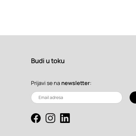
Budi u toku
Prijavi se na
newsletter
: