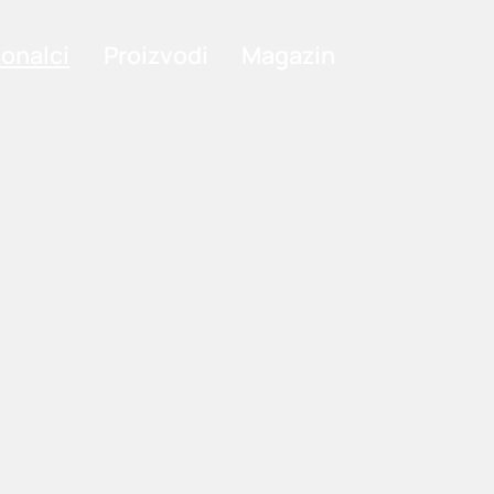
ionalci
Proizvodi
Magazin