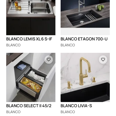
BLANCO LEMIS XL 6 S-IF
BLANCO ETAGON 700-U
BLANCO
BLANCO
Loading
Loading
BLANCO SELECT II 45/2
BLANCO LIVIA-S
BLANCO
BLANCO