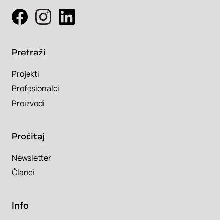
Pretraži
Projekti
Profesionalci
Proizvodi
Pročitaj
Newsletter
Članci
Info