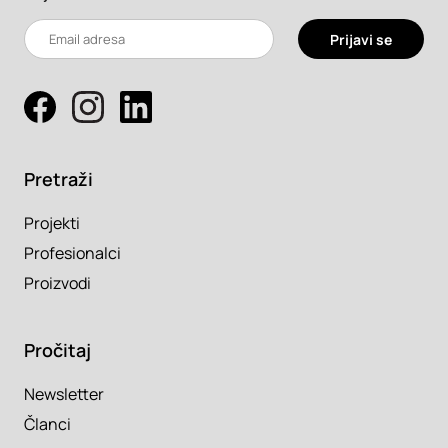
Prijavi se
Pretraži
Projekti
Profesionalci
Proizvodi
Pročitaj
Newsletter
Članci