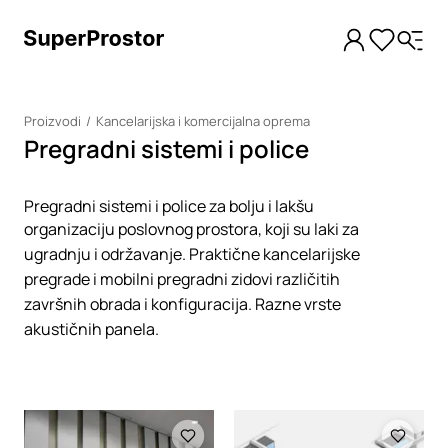
Proizvodi
Kancelarijska i komercijalna oprema
Pregradni sistemi i police
Pregradni sistemi i police za bolju i lakšu
organizaciju poslovnog prostora, koji su laki za
ugradnju i održavanje. Praktične kancelarijske
pregrade i mobilni pregradni zidovi različitih
završnih obrada i konfiguracija. Razne vrste
akustičnih panela.
Loading
Loading