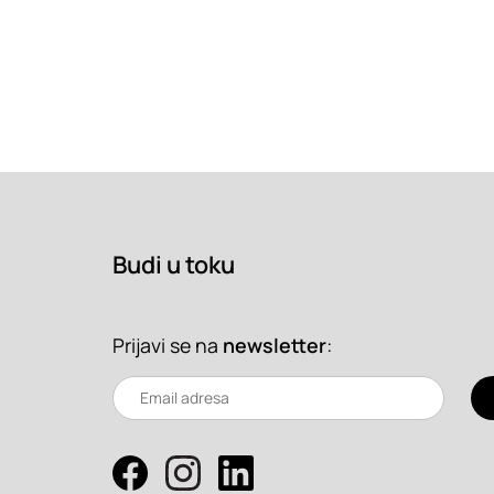
Budi u toku
Prijavi se na
newsletter
: