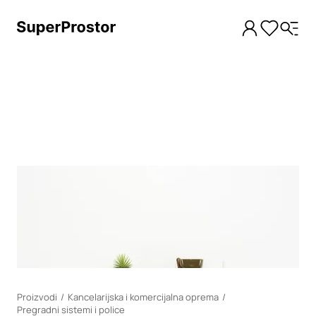
Loading
Proizvodi
Kancelarijska i komercijalna oprema
Pregradni sistemi i police