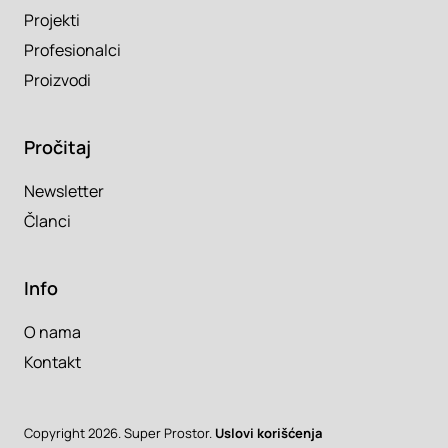
Projekti
Profesionalci
Proizvodi
Pročitaj
Newsletter
Članci
Info
O nama
Kontakt
Copyright 2026. Super Prostor.
Uslovi korišćenja