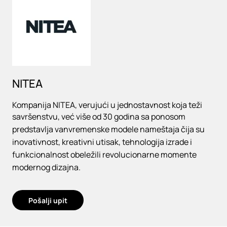
NITEA
Kompanija NITEA, verujući u jednostavnost koja teži
savršenstvu, već više od 30 godina sa ponosom
predstavlja vanvremenske modele nameštaja čija su
inovativnost, kreativni utisak, tehnologija izrade i
funkcionalnost obeležili revolucionarne momente
modernog dizajna.
Pošalji upit