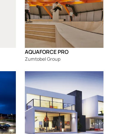
AQUAFORCE PRO
Zumtobel Group
Loading