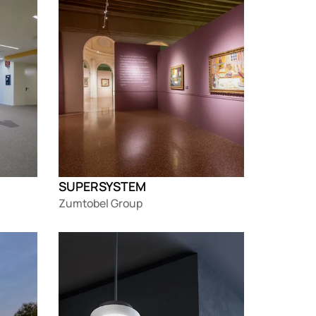
SUPERSYSTEM
Zumtobel Group
Loading