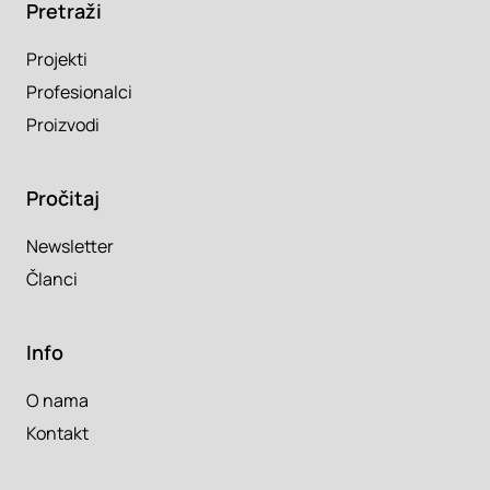
Pretraži
Projekti
Profesionalci
Proizvodi
Pročitaj
Newsletter
Članci
Info
O nama
Kontakt