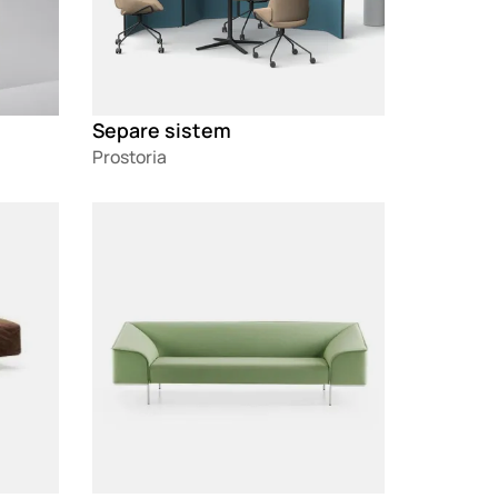
Separe sistem
Prostoria
Loading