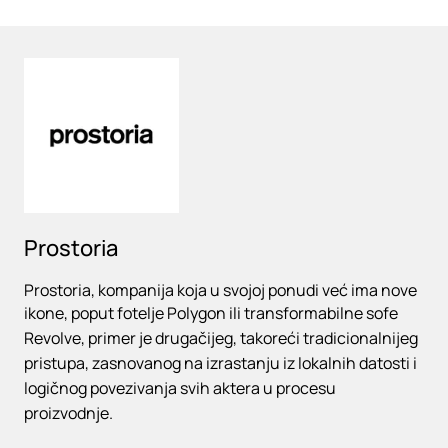
Loading
Prostoria
Prostoria, kompanija koja u svojoj ponudi već ima nove
ikone, poput fotelje Polygon ili transformabilne sofe
Revolve, primer je drugačijeg, takoreći tradicionalnijeg
pristupa, zasnovanog na izrastanju iz lokalnih datosti i
logičnog povezivanja svih aktera u procesu
proizvodnje.