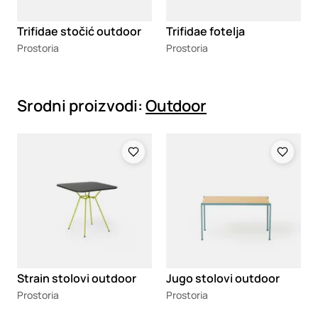
Trifidae stočić outdoor
Trifidae fotelja
Prostoria
Prostoria
Srodni proizvodi:
Outdoor
Loading
Loading
Strain stolovi outdoor
Jugo stolovi outdoor
Prostoria
Prostoria