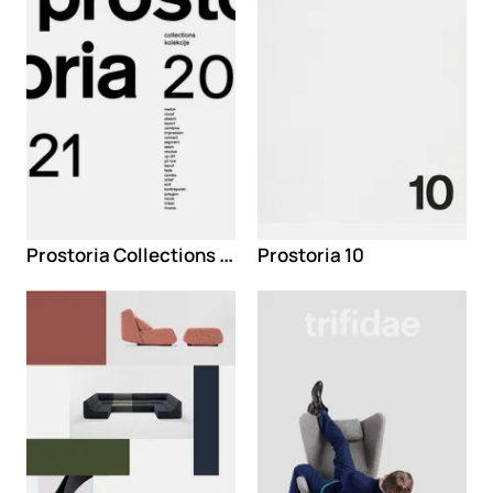
Prostoria Collections 2021
Prostoria 10
Loading
Loading