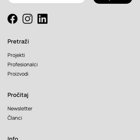
Pretraži
Projekti
Profesionalci
Proizvodi
Pročitaj
Newsletter
Članci
Info