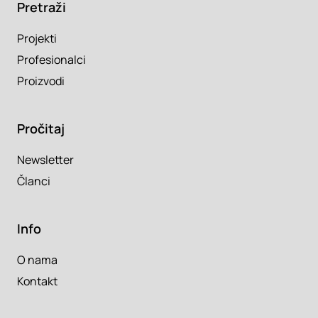
Pretraži
Projekti
Profesionalci
Proizvodi
Pročitaj
Newsletter
Članci
Info
O nama
Kontakt