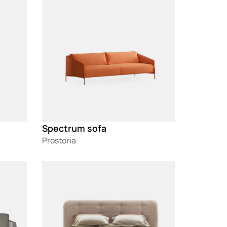
Spectrum sofa
Prostoria
Loading