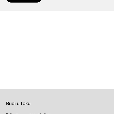
Budi u toku