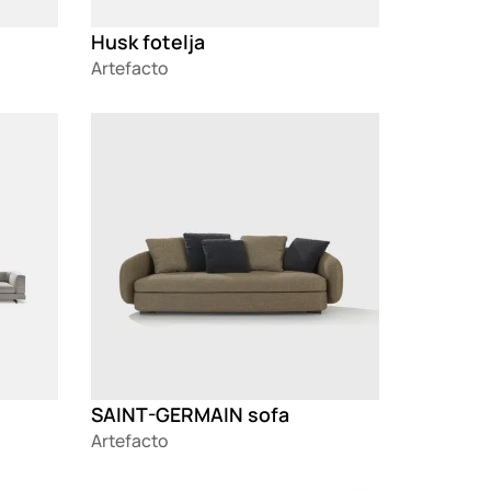
Husk fotelja
Artefacto
Loading
SAINT-GERMAIN sofa
Artefacto