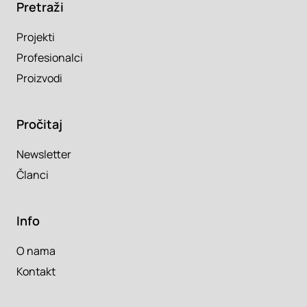
Pretraži
Projekti
Profesionalci
Proizvodi
Pročitaj
Newsletter
Članci
Info
O nama
Kontakt