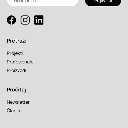
Prijavi se
Pretraži
Projekti
Profesionalci
Proizvodi
Pročitaj
Newsletter
Članci