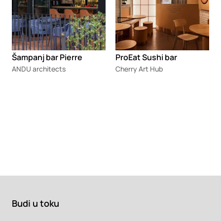
Šampanj bar Pierre
ProEat Sushi bar
ANDU architects
Cherry Art Hub
Budi u toku