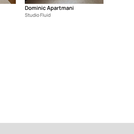
Dominic Apartmani
Studio Fluid