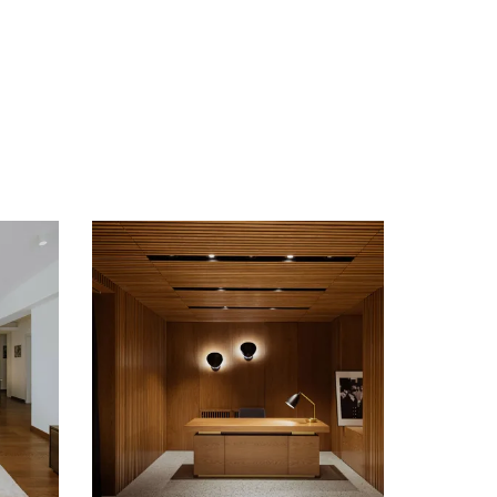
Loading