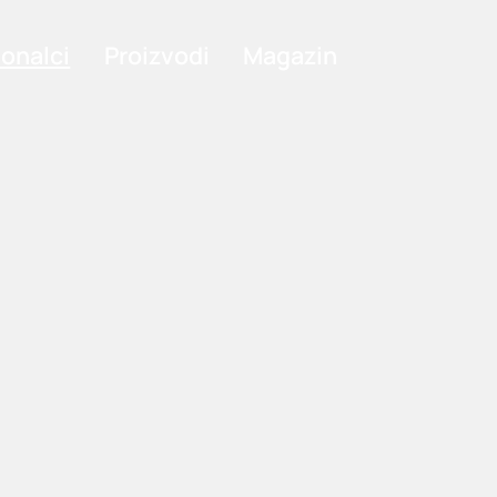
ionalci
Proizvodi
Magazin