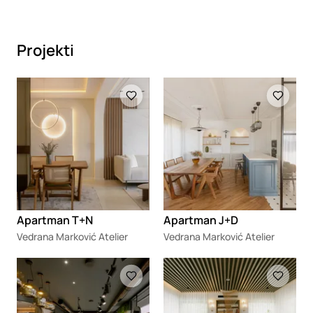
Projekti
Loading
Loading
Apartman T+N
Apartman J+D
Vedrana Marković Atelier
Vedrana Marković Atelier
Loading
Loading