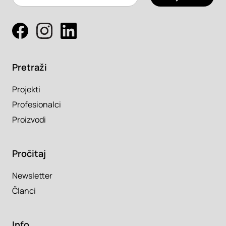
Pretraži
Projekti
Profesionalci
Proizvodi
Pročitaj
Newsletter
Članci
Info