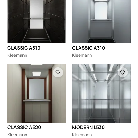
CLASSIC A510
CLASSIC A310
Kleemann
Kleemann
Loading
Loading
CLASSIC A320
MODERN L530
Kleemann
Kleemann