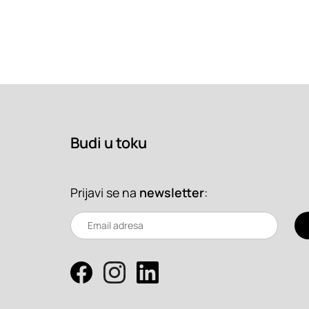
Budi u toku
Prijavi se na
newsletter
: