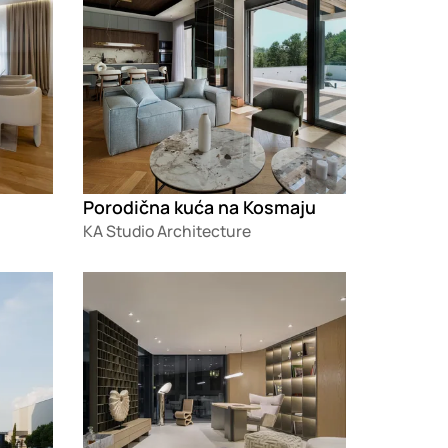
Porodična kuća na Kosmaju
KA Studio Architecture
Loading