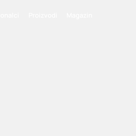
ionalci
Proizvodi
Magazin