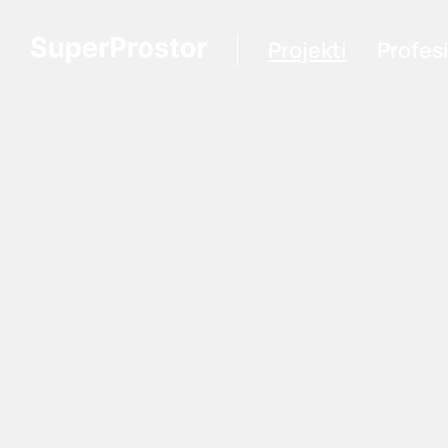
Projekti
Profes