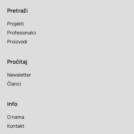
Pretraži
Projekti
Profesionalci
Proizvodi
Pročitaj
Newsletter
Članci
Info
O nama
Kontakt