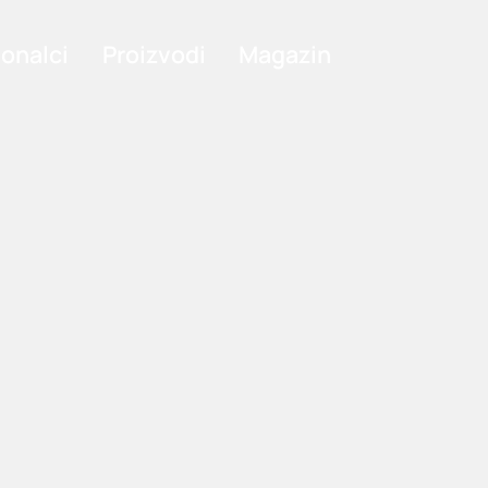
ionalci
Proizvodi
Magazin