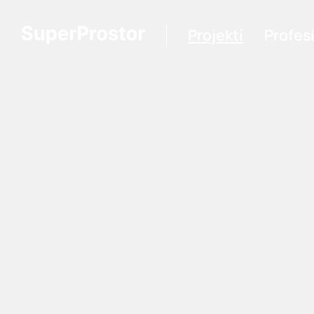
Projekti
Profes