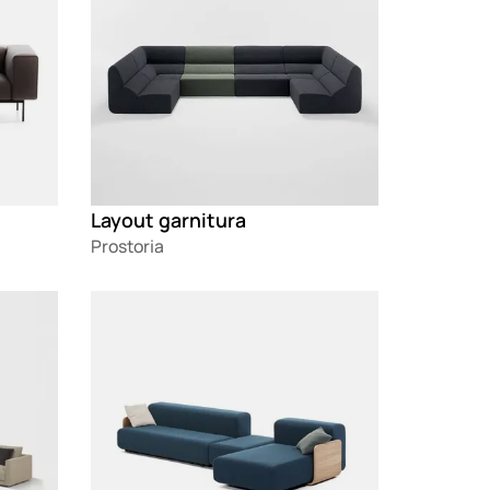
Layout garnitura
Prostoria
Loading