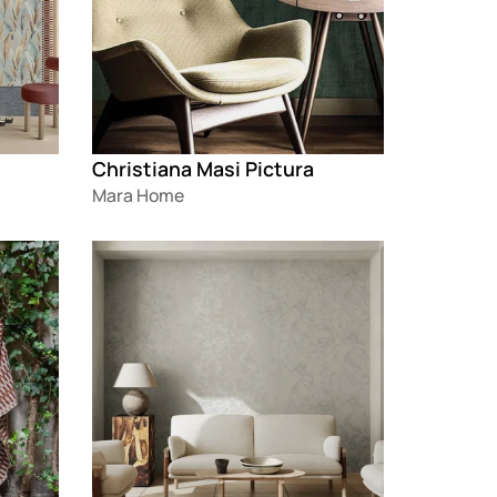
Christiana Masi Pictura
Mara Home
Loading