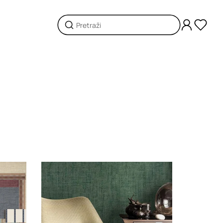
Loading