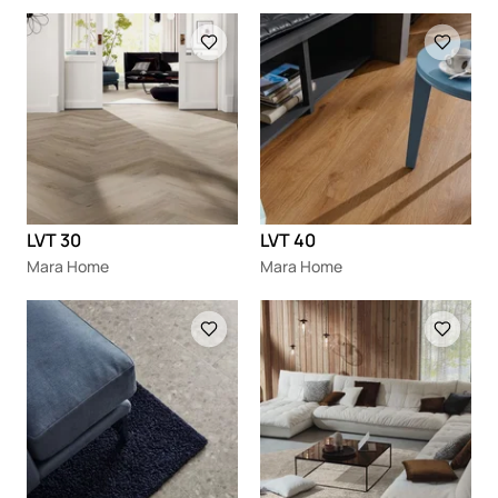
Loading
Loading
LVT 30
LVT 40
Mara Home
Mara Home
Loading
Loading