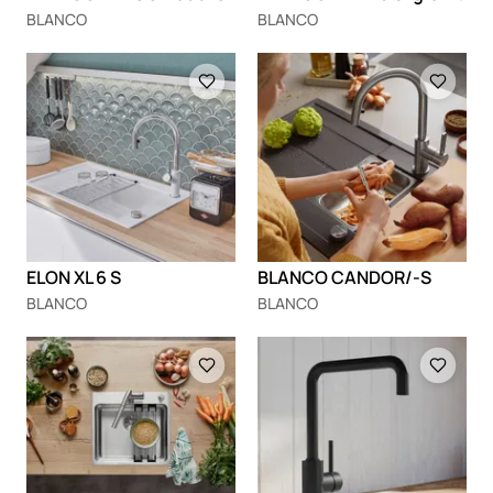
BLANCO
BLANCO
Loading
Loading
ELON XL 6 S
BLANCO CANDOR/-S
BLANCO
BLANCO
Loading
Loading