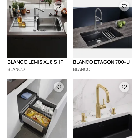
Loading
Loading
BLANCO LEMIS XL 6 S-IF
BLANCO ETAGON 700-U
BLANCO
BLANCO
Loading
Loading