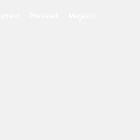
ionalci
Proizvodi
Magazin