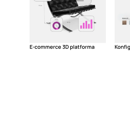
E-commerce 3D platforma
Konfig