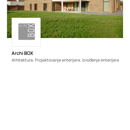
Loading
Archi BOX
Arhitektura, Projektovanje enterijera, Izvođenje enterijera