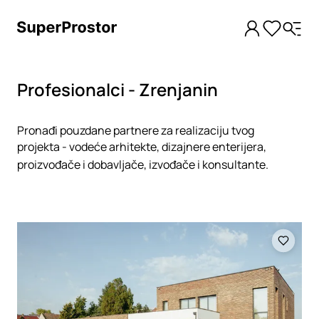
Profesionalci - Zrenjanin
Pronađi pouzdane partnere za realizaciju tvog
projekta - vodeće arhitekte, dizajnere enterijera,
proizvođače i dobavljače, izvođače i konsultante.
Loading