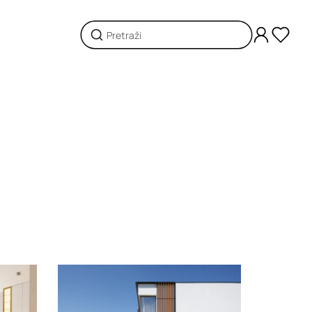
Loading