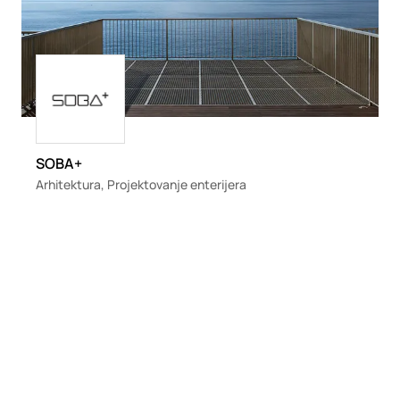
Loading
SOBA+
Arhitektura, Projektovanje enterijera