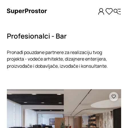
Profesionalci - Bar
Pronađi pouzdane partnere za realizaciju tvog
projekta - vodeće arhitekte, dizajnere enterijera,
proizvođače i dobavljače, izvođače i konsultante.
Loading