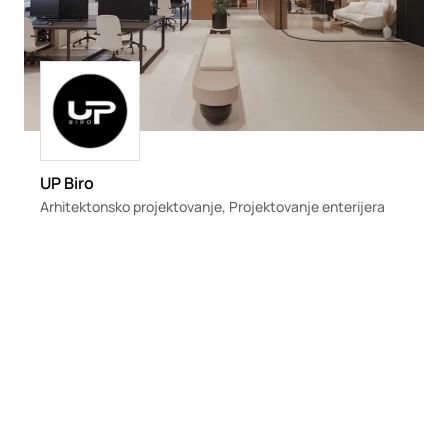
Loading
UP Biro
Arhitektonsko projektovanje, Projektovanje enterijera