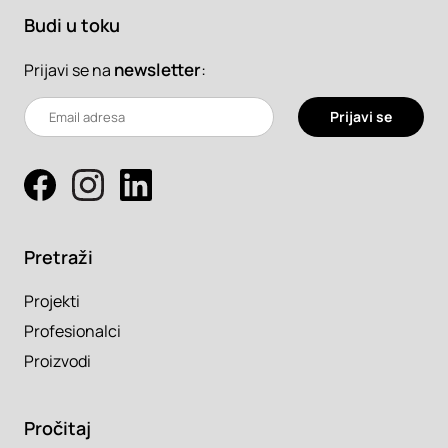
Budi u toku
newsletter
:
Prijavi se na
Prijavi se
Pretraži
Projekti
Profesionalci
Proizvodi
Pročitaj