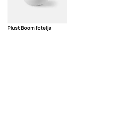
Plust Boom fotelja