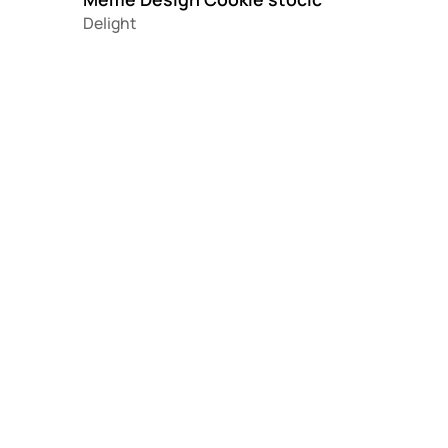
Delight