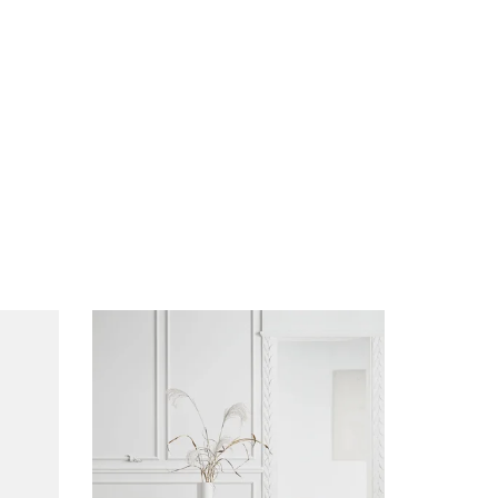
Loading