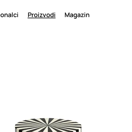
ionalci
Proizvodi
Magazin