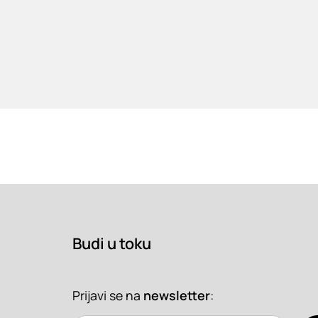
Budi u toku
Prijavi se na
newsletter
: