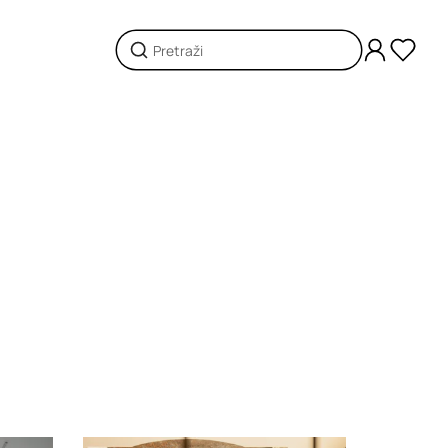
Loading