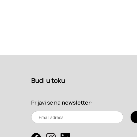
Budi u toku
Prijavi se na
newsletter
: