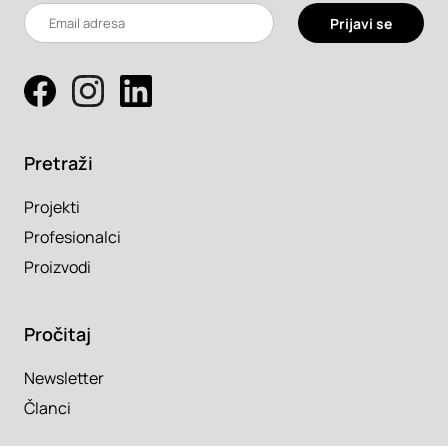
Prijavi se
Pretraži
Projekti
Profesionalci
Proizvodi
Pročitaj
Newsletter
Članci