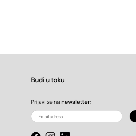
Budi u toku
Prijavi se na
newsletter
: