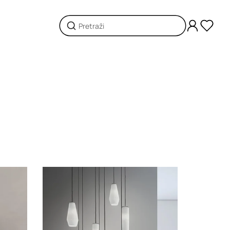
Loading