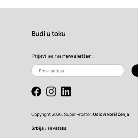
Budi u toku
Prijavi se na
newsletter
:
Copyright 2026. Super Prostor.
Uslovi korišćenja
Srbija
/
Hrvatska