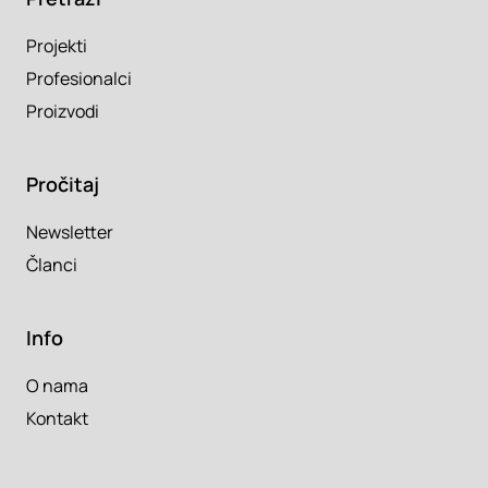
Projekti
Profesionalci
Proizvodi
Pročitaj
Newsletter
Članci
Info
O nama
Kontakt