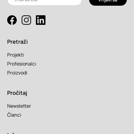
Pretraži
Projekti
Profesionalci
Proizvodi
Pročitaj
Newsletter
Članci