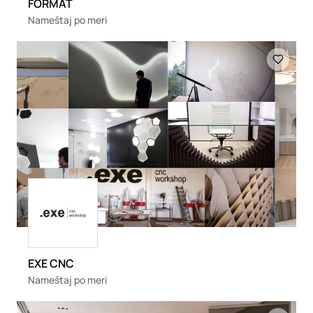
FORMAT
Nameštaj po meri
Loading
Loading
EXE CNC
Nameštaj po meri
Loading