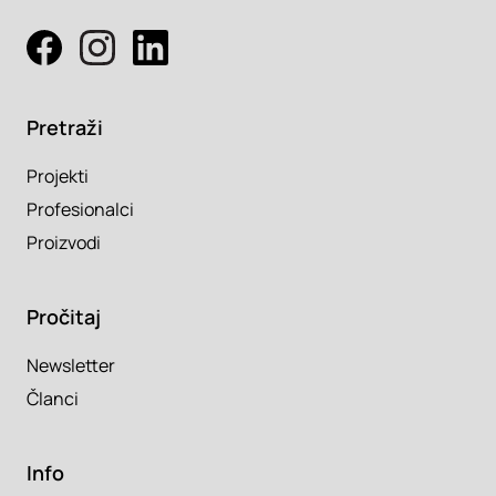
Pretraži
Projekti
Profesionalci
Proizvodi
Pročitaj
Newsletter
Članci
Info