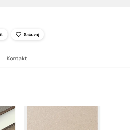
it
Sačuvaj
Kontakt
Loading