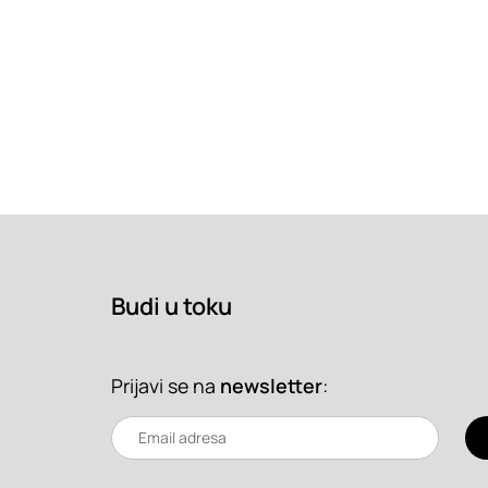
Budi u toku
Prijavi se na
newsletter
: