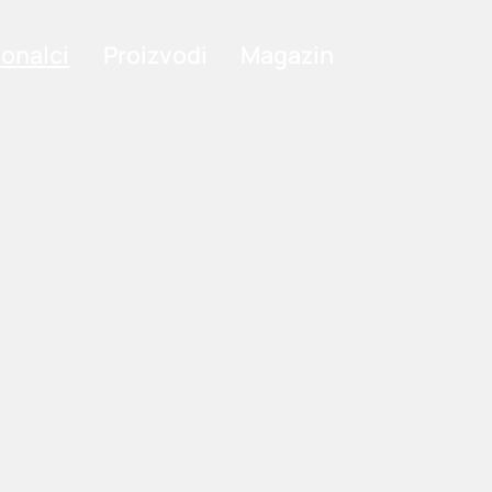
ionalci
Proizvodi
Magazin