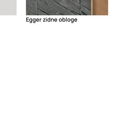
Egger zidne obloge