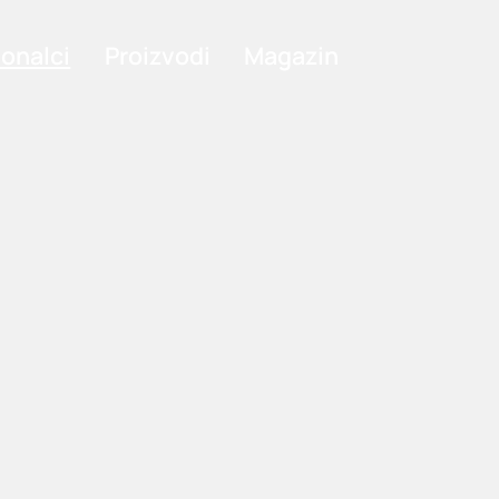
ionalci
Proizvodi
Magazin