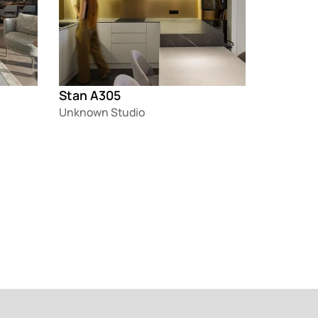
Stan A305
Unknown Studio