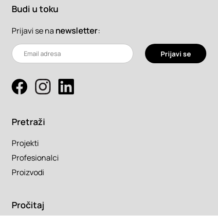
Budi u toku
newsletter
:
Prijavi se na
Prijavi se
Pretraži
Projekti
Profesionalci
Proizvodi
Pročitaj